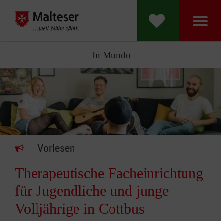
In Mundo
Vorlesen
Therapeutische Facheinrichtung
für Jugendliche und junge
Volljährige in Cottbus