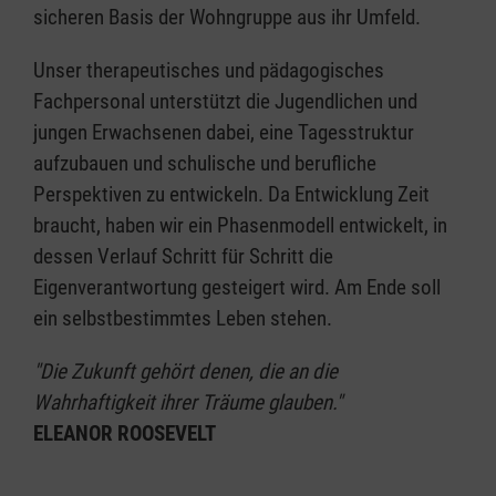
sicheren Basis der Wohngruppe aus ihr Umfeld.
Unser therapeutisches und pädagogisches
Fachpersonal unterstützt die Jugendlichen und
jungen Erwachsenen dabei, eine Tagesstruktur
aufzubauen und schulische und berufliche
Perspektiven zu entwickeln. Da Entwicklung Zeit
braucht, haben wir ein Phasenmodell entwickelt, in
dessen Verlauf Schritt für Schritt die
Eigenverantwortung gesteigert wird. Am Ende soll
ein selbstbestimmtes Leben stehen.
"Die Zukunft gehört denen, die an die
Wahrhaftigkeit ihrer Träume glauben."
ELEANOR ROOSEVELT