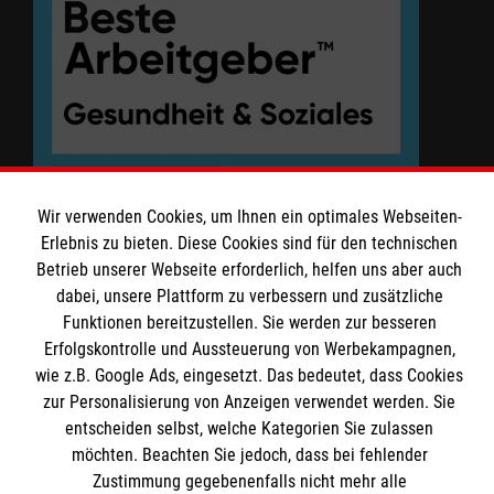
Thomas-Müntzer Str. 9 - 10
03042 Cottbus
Tel: 0355 - 729 902 22
Fax: 0355 - 729 902 21
Wir verwenden Cookies, um Ihnen ein optimales Webseiten-
Erlebnis zu bieten. Diese Cookies sind für den technischen
Betrieb unserer Webseite erforderlich, helfen uns aber auch
dabei, unsere Plattform zu verbessern und zusätzliche
Funktionen bereitzustellen. Sie werden zur besseren
Erfolgskontrolle und Aussteuerung von Werbekampagnen,
wie z.B. Google Ads, eingesetzt. Das bedeutet, dass Cookies
zur Personalisierung von Anzeigen verwendet werden. Sie
entscheiden selbst, welche Kategorien Sie zulassen
möchten. Beachten Sie jedoch, dass bei fehlender
Zustimmung gegebenenfalls nicht mehr alle