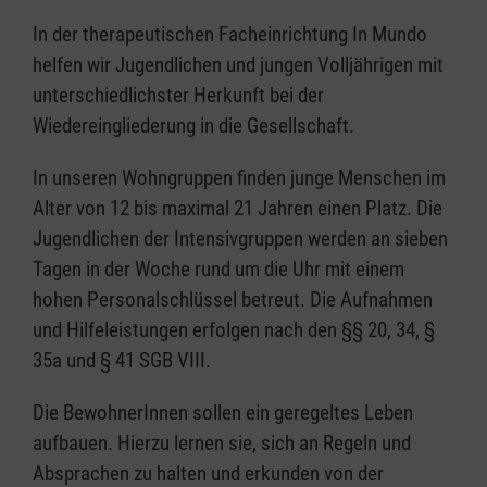
In der therapeutischen Facheinrichtung In Mundo
helfen wir Jugendlichen und jungen Volljährigen mit
unterschiedlichster Herkunft bei der
Wiedereingliederung in die Gesellschaft.
In unseren Wohngruppen finden junge Menschen im
Alter von 12 bis maximal 21 Jahren einen Platz. Die
Jugendlichen der Intensivgruppen werden an sieben
Tagen in der Woche rund um die Uhr mit einem
hohen Personalschlüssel betreut. Die Aufnahmen
und Hilfeleistungen erfolgen nach den §§ 20, 34, §
35a und § 41 SGB VIII.
Die BewohnerInnen sollen ein geregeltes Leben
aufbauen. Hierzu lernen sie, sich an Regeln und
Absprachen zu halten und erkunden von der