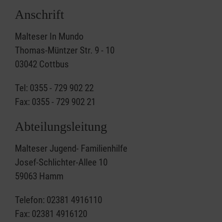
Anschrift
Malteser In Mundo
Thomas-Müntzer Str. 9 - 10
03042 Cottbus
Tel: 0355 - 729 902 22
Fax: 0355 - 729 902 21
Abteilungsleitung
Malteser Jugend- Familienhilfe
Josef-Schlichter-Allee 10
59063 Hamm
Telefon: 02381 4916110
Fax: 02381 4916120