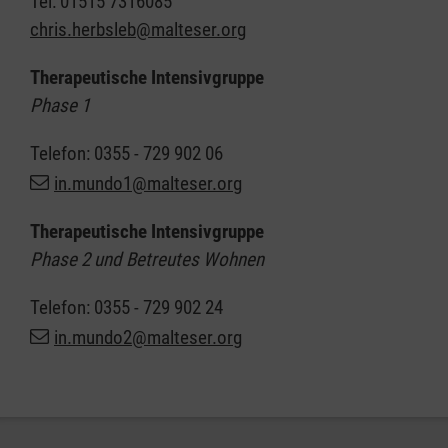
Tel: 01515 7316085
​​​​​​​chris.herbsleb@malteser.org
Therapeutische Intensivgruppe
Phase 1
Telefon: 0355 - 729 902 06
in.mundo1@malteser.org
Therapeutische Intensivgruppe
Phase 2 und Betreutes Wohnen
Telefon: 0355 - 729 902 24
in.mundo2@malteser.org