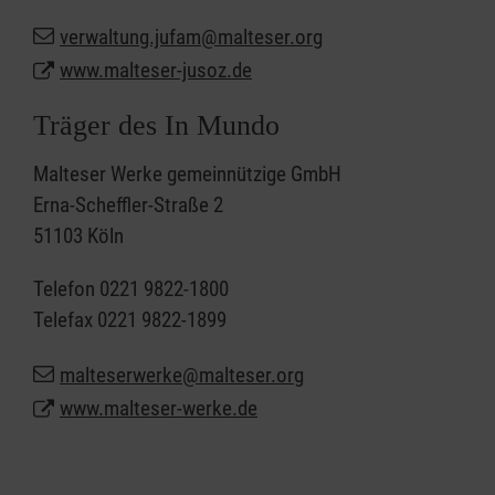
verwaltung.jufam@malteser.org
www.malteser-jusoz.de
Träger des In Mundo
Malteser Werke gemeinnützige GmbH
Erna-Scheffler-Straße 2
51103 Köln
Telefon 0221 9822-1800
Telefax 0221 9822-1899
malteserwerke@malteser.org
www.malteser-werke.de