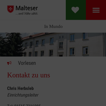
In Mundo
Vorlesen
Kontakt zu uns
Chris Herbsleb
Einrichtungsleiter